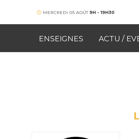
MERCREDI 05 AOÛT
9H - 19H30
ENSEIGNES
ACTU / E