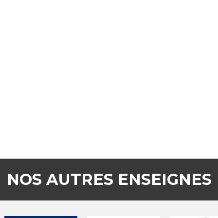
NOS AUTRES ENSEIGNES