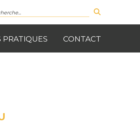
S PRATIQUES
CONTACT
U