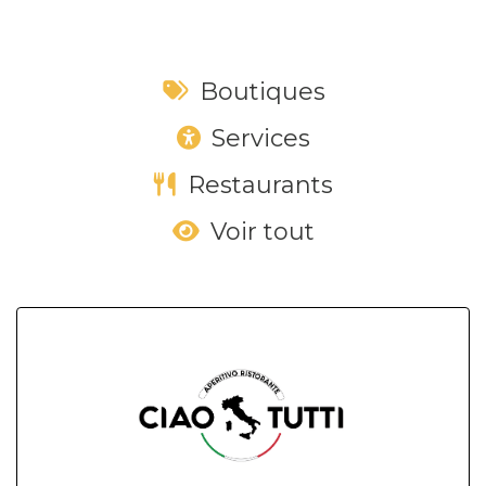
Boutiques
Services
Restaurants
Voir tout