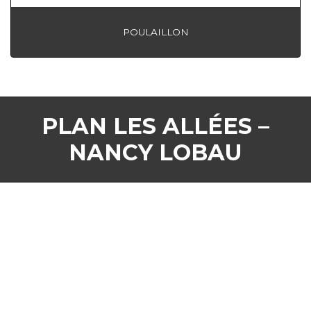
POULAILLON
PLAN LES ALLÉES –
NANCY LOBAU