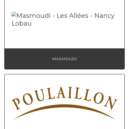
MASMOUDI