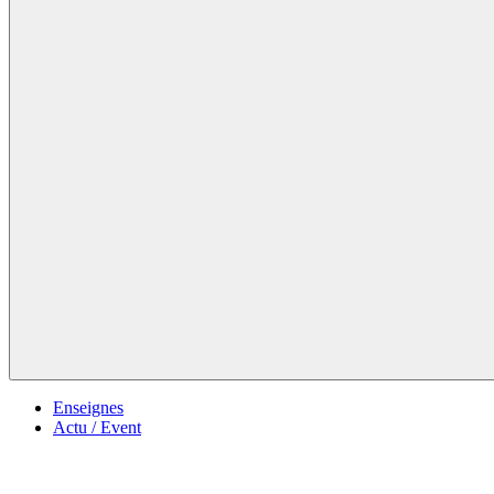
Enseignes
Actu / Event