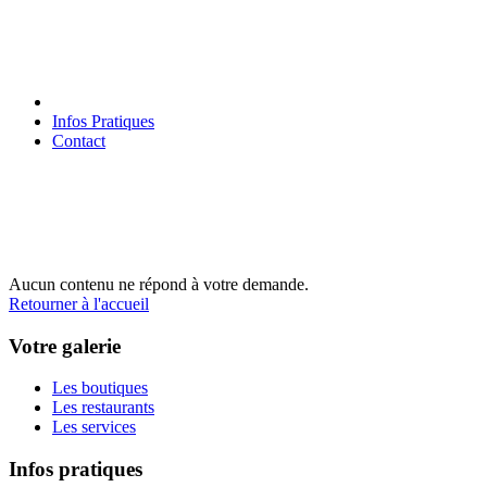
Infos Pratiques
Contact
Aucun contenu ne répond à votre demande.
Retourner à l'accueil
Votre galerie
Les boutiques
Les restaurants
Les services
Infos pratiques