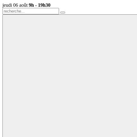
jeudi 06 août
9h - 19h30