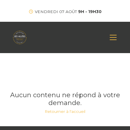
VENDREDI 07 AOÛT
9H - 19H30
Aucun contenu ne répond à votre
demande.
Retourner à l'accueil