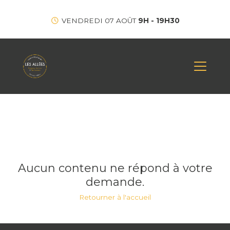
VENDREDI 07 AOÛT
9H - 19H30
Aucun contenu ne répond à votre
demande.
Retourner à l'accueil