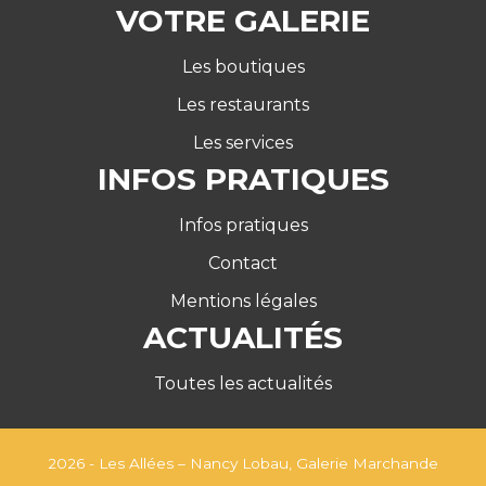
VOTRE GALERIE
Les boutiques
Les restaurants
Les services
INFOS PRATIQUES
Infos pratiques
Contact
Mentions légales
ACTUALITÉS
Toutes les actualités
2026 - Les Allées – Nancy Lobau, Galerie Marchande