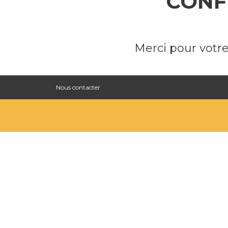
CONF
Merci pour votre
Nous contacter